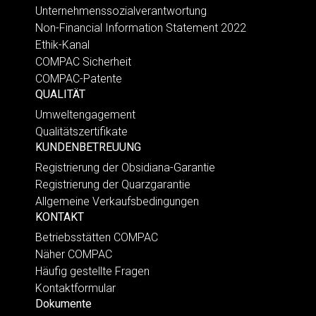
Unternehmenssozialverantwortung
Non-Financial Information Statement 2022
Ethik-Kanal
COMPAC Sicherheit
COMPAC-Patente
QUALITÄT
Umweltengagement
Qualitätszertifikate
KUNDENBETREUUNG
Registrierung der Obsidiana-Garantie
Registrierung der Quarzgarantie
Allgemeine Verkaufsbedingungen
KONTAKT
Betriebsstätten COMPAC
Näher COMPAC
Häufig gestellte Fragen
Kontaktformular
Dokumente