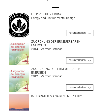
LEED-ZERTIFIZIERUNG
Energy and Environmental Design
herunterladen
ZUORDNUNG DER ERNEUERBAREN
ENERGIEN
2014 - Marmor Compac
herunterladen
ZUORDNUNG DER ERNEUERBAREN
ENERGIEN
2012 - Marmor Compac
herunterladen
INTEGRATED MANAGEMENT POLICY