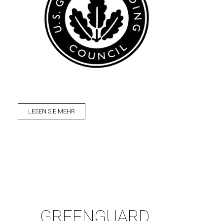
LESEN SIE MEHR
GREENGUARD,