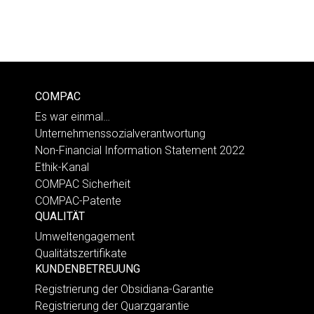
COMPAC
Es war einmal…
Unternehmenssozialverantwortung
Non-Financial Information Statement 2022
Ethik-Kanal
COMPAC Sicherheit
COMPAC-Patente
QUALITÄT
Umweltengagement
Qualitätszertifikate
KUNDENBETREUUNG
Registrierung der Obsidiana-Garantie
Registrierung der Quarzgarantie