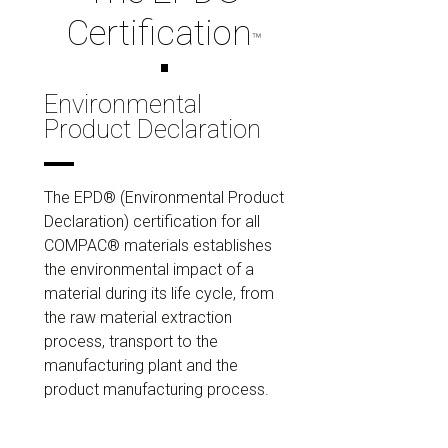
Certification
™
Environmental
Product Declaration
The EPD® (Environmental Product
Declaration) certification for all
COMPAC® materials establishes
the environmental impact of a
material during its life cycle, from
the raw material extraction
process, transport to the
manufacturing plant and the
product manufacturing process.