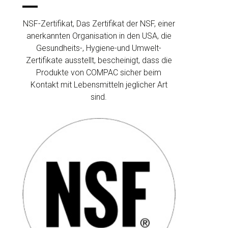
NSF-Zertifikat, Das Zertifikat der NSF, einer
anerkannten Organisation in den USA, die
Gesundheits-, Hygiene-und Umwelt-
Zertifikate ausstellt, bescheinigt, dass die
Produkte von COMPAC sicher beim
Kontakt mit Lebensmitteln jeglicher Art
sind.