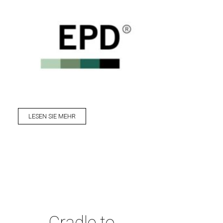
LESEN SIE MEHR
Cradle to