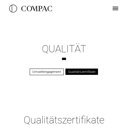
QUALITÄT
Umweltengagement
Qualitätszertifikate
Qualitätszertifikate