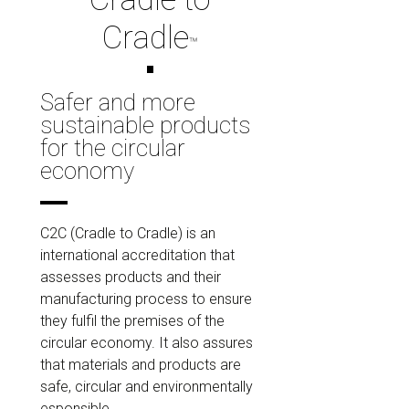
Cradle
™
Safer and more
sustainable products
for the circular
economy
C2C (Cradle to Cradle) is an
international accreditation that
assesses products and their
manufacturing process to ensure
they fulfil the premises of the
circular economy. It also assures
that materials and products are
safe, circular and environmentally
esponsible.