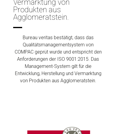
Vermarktung von
Produkten aus
Agglomeratstein.
Bureau veritas bestätigt, dass das
Qualitätsmanagementsystem von
COMPAC geprüt wurde und entspricht den
Anforderungen der ISO 9001:2015. Das
Management-System gilt für die
Entwicklung, Herstellung und Vermarktung
von Produkten aus Agglomeratstein.