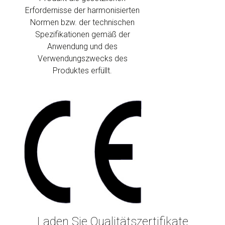
Erfordernisse der harmonisierten
Normen bzw. der technischen
Spezifikationen gemäß der
Anwendung und des
Verwendungszwecks des
Produktes erfüllt.
Laden Sie Qualitätszertifikate