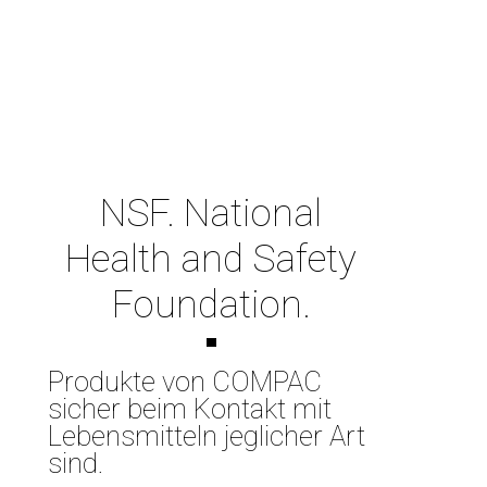
NSF. National
Health and Safety
Foundation.
Produkte von COMPAC
sicher beim Kontakt mit
Lebensmitteln jeglicher Art
sind.