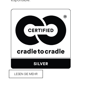
LESEN SIE MEHR