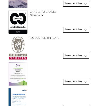
herunterladen
CRADLE TO CRADLE
Obsidiana
herunterladen
ISO 9001 CERTIFICATE
herunterladen
herunterladen