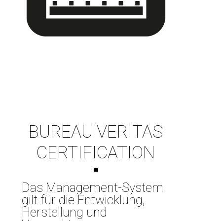
BUREAU VERITAS
CERTIFICATION
Das Management-System
gilt für die Entwicklung,
Herstellung und