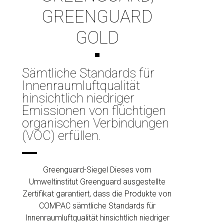
GREENGUARD
GOLD
Sämtliche Standards für
Innenraumluftqualität
hinsichtlich niedriger
Emissionen von flüchtigen
organischen Verbindungen
(VOC) erfüllen.
Greenguard-Siegel Dieses vom
Umweltinstitut Greenguard ausgestellte
Zertifikat garantiert, dass die Produkte von
COMPAC sämtliche Standards für
Innenraumluftqualität hinsichtlich niedriger