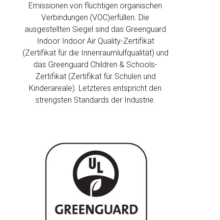
Emissionen von flüchtigen organischen
Verbindungen (VOC)erfüllen. Die
ausgestellten Siegel sind das Greenguard
Indoor Indoor Air Quality-Zertifikat
(Zertifikat für die Innenraumlulfqualität) und
das Greenguard Children & Schools-
Zertifikat (Zertifikat für Schulen und
Kinderareale). Letzteres entspricht den
strengsten Standards der Industrie.