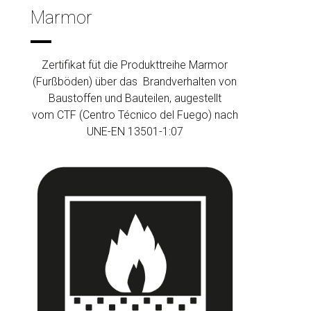
Marmor
Zertifikat füt die Produkttreihe Marmor
(Furßböden) über das Brandverhalten von
Baustoffen und Bauteilen, augestellt
vom CTF (Centro Técnico del Fuego) nach
UNE-EN 13501-1:07