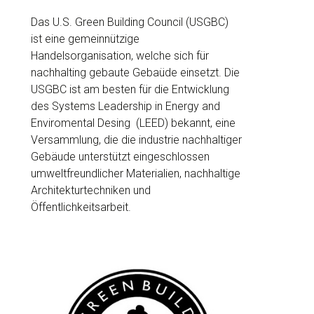
Das U.S. Green Building Council (USGBC)
ist eine gemeinnützige
Handelsorganisation, welche sich für
nachhalting gebaute Gebaüde einsetzt. Die
USGBC ist am besten für die Entwicklung
des Systems Leadership in Energy and
Enviromental Desing (LEED) bekannt, eine
Versammlung, die die industrie nachhaltiger
Gebäude unterstützt eingeschlossen
umweltfreundlicher Materialien, nachhaltige
Architekturtechniken und
Öffentlichkeitsarbeit.