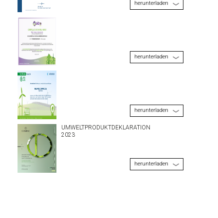
herunterladen
herunterladen
herunterladen
UMWELTPRODUKTDEKLARATION
2023
herunterladen