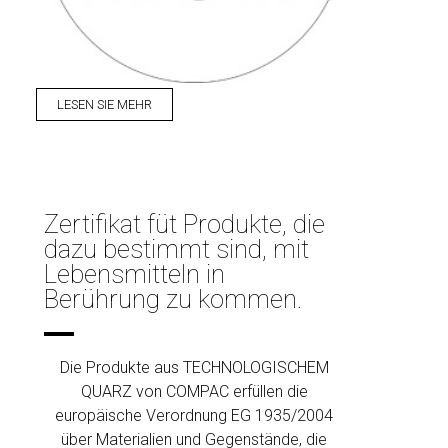
LESEN SIE MEHR
Zertifikat füt Produkte, die
dazu bestimmt sind, mit
Lebensmitteln in
Berührung zu kommen.
Die Produkte aus TECHNOLOGISCHEM
QUARZ von COMPAC erfüllen die
europäische Verordnung EG 1935/2004
über Materialien und Gegenstände, die