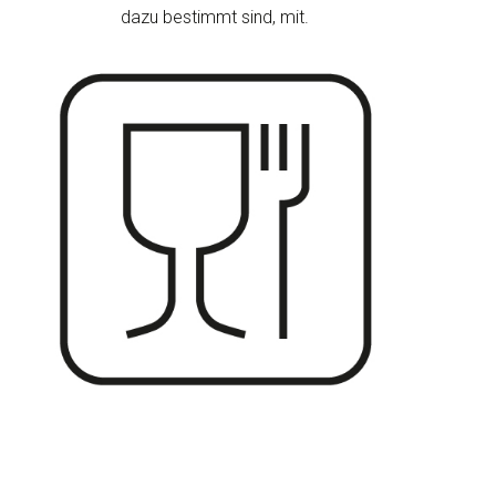
dazu bestimmt sind, mit.