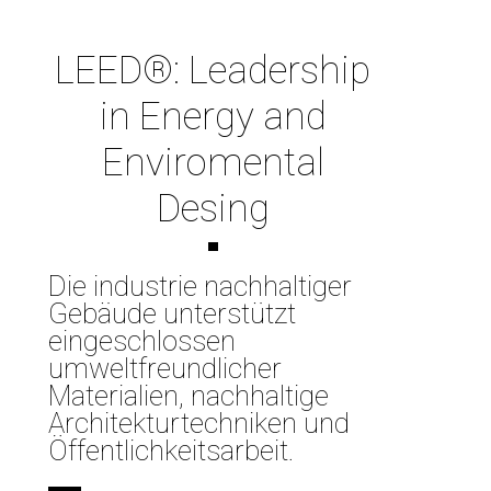
LEED®: Leadership
in Energy and
Enviromental
Desing
Die industrie nachhaltiger
Gebäude unterstützt
eingeschlossen
umweltfreundlicher
Materialien, nachhaltige
Architekturtechniken und
Öffentlichkeitsarbeit.