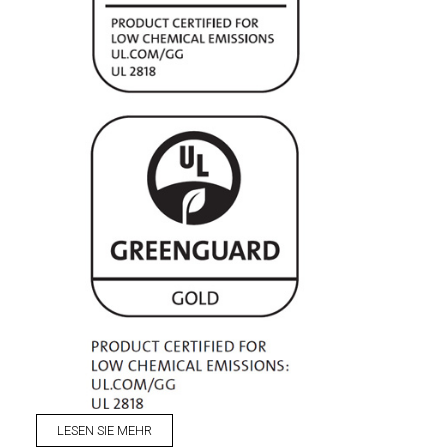
LESEN SIE MEHR