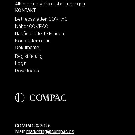
Allgemeine Verkaufsbedingungen
KONTAKT
Betriebsstätten COMPAC
Näher COMPAC
Häufig gestellte Fragen
Kontaktformular
Dokumente
Registrierung
Login
Downloads
COMPAC ©2026
Mail:
marketing@compac.es