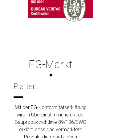
EG-Markt
Platten
Mit der EG-Konformitätserklärung
wird in Übereinstimmung mit der
Bauproduktrichtlinie 89/106/EWG
erklärt, dass das vermarktete
Produkt die gesetzlichen