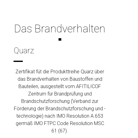
Das Brandverhalten
Quarz
Zertifikat füt die Produkttreihe Quarz über
das Brandverhalten von Baustoffen und
Bauteilen, ausgestellt vom AFITILICOF
Zentrum für Brandprüfung und
Brandschutzforschung (Verband zur
Förderung der Brandschutzforschung und -
technologie) nach IMO Resolution A.653
germäß IMO FTPC Code Resolution MSC
61 (67).