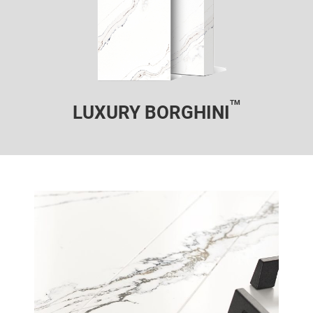
TM
LUXURY BORGHINI