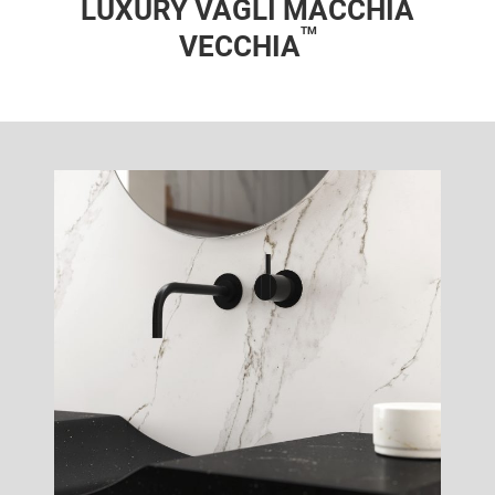
LUXURY VAGLI MACCHIA
TM
VECCHIA