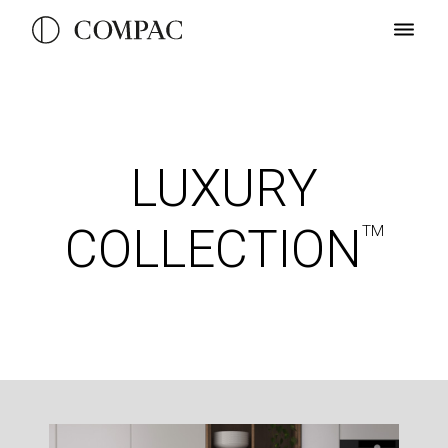
LUXURY
COLLECTION
TM