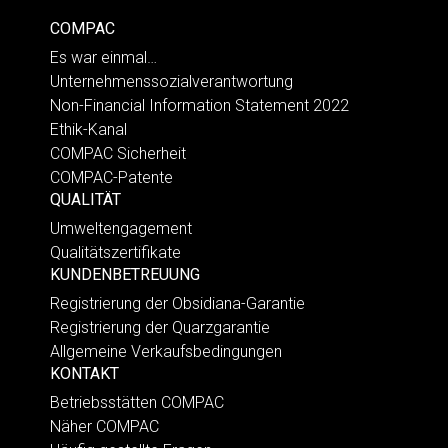
COMPAC
Es war einmal…
Unternehmenssozialverantwortung
Non-Financial Information Statement 2022
Ethik-Kanal
COMPAC Sicherheit
COMPAC-Patente
QUALITÄT
Umweltengagement
Qualitätszertifikate
KUNDENBETREUUNG
Registrierung der Obsidiana-Garantie
Registrierung der Quarzgarantie
Allgemeine Verkaufsbedingungen
KONTAKT
Betriebsstätten COMPAC
Näher COMPAC