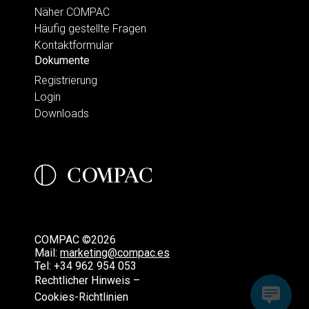
Näher COMPAC
Häufig gestellte Fragen
Kontaktformular
Dokumente
Registrierung
Login
Downloads
COMPAC ©2026
Mail:
marketing@compac.es
Tel:
+34 962 954 053
Rechtlicher Hinweis –
Cookies-Richtlinien