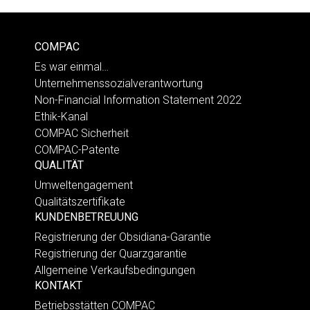
COMPAC
Es war einmal…
Unternehmenssozialverantwortung
Non-Financial Information Statement 2022
Ethik-Kanal
COMPAC Sicherheit
COMPAC-Patente
QUALITÄT
Umweltengagement
Qualitätszertifikate
KUNDENBETREUUNG
Registrierung der Obsidiana-Garantie
Registrierung der Quarzgarantie
Allgemeine Verkaufsbedingungen
KONTAKT
Betriebsstätten COMPAC