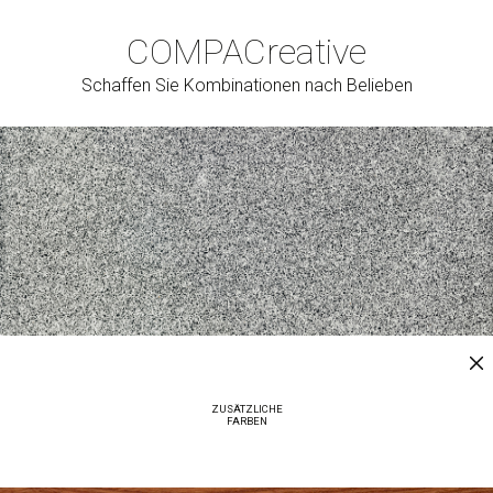
COMPAC
reative
Schaffen Sie Kombinationen nach Belieben
ZUSÄTZLICHE
FARBEN