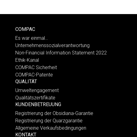
COMPAC
Es war einmal…
Unternehmenssozialverantwortung
Non-Financial Information Statement 2022
Ethik-Kanal
COMPAC Sicherheit
COMPAC-Patente
QUALITÄT
Umweltengagement
Qualitätszertifikate
KUNDENBETREUUNG
Registrierung der Obsidiana-Garantie
Registrierung der Quarzgarantie
Allgemeine Verkaufsbedingungen
KONTAKT