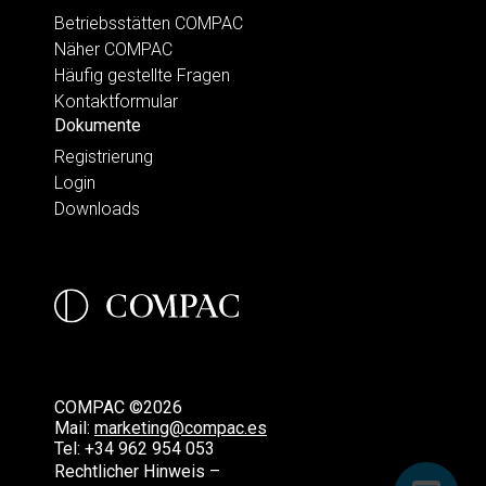
Betriebsstätten COMPAC
Näher COMPAC
Häufig gestellte Fragen
Kontaktformular
Dokumente
Registrierung
Login
Downloads
COMPAC ©2026
Mail:
marketing@compac.es
Tel:
+34 962 954 053
Rechtlicher Hinweis –