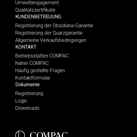
Umweltengagement
Qualitätszertifikate
KUNDENBETREUUNG
Registrierung der Obsidiana-Garantie
Registrierung der Quarzgarantie
Allgemeine Verkaufsbedingungen
KONTAKT
Betriebsstätten COMPAC
Näher COMPAC
Häufig gestellte Fragen
Kontaktformular
Dokumente
Registrierung
Login
Downloads