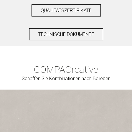
QUALITÄTSZERTIFIKATE
TECHNISCHE DOKUMENTE
COMPAC
reative
Schaffen Sie Kombinationen nach Belieben