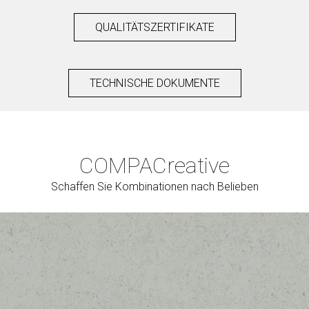
QUALITÄTSZERTIFIKATE
TECHNISCHE DOKUMENTE
COMPAC
reative
Schaffen Sie Kombinationen nach Belieben