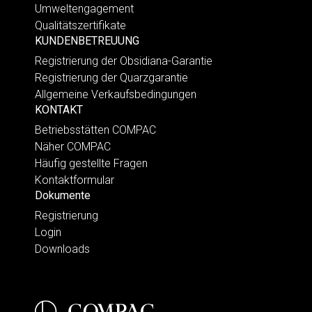
Umweltengagement
Qualitätszertifikate
KUNDENBETREUUNG
Registrierung der Obsidiana-Garantie
Registrierung der Quarzgarantie
Allgemeine Verkaufsbedingungen
KONTAKT
Betriebsstätten COMPAC
Näher COMPAC
Häufig gestellte Fragen
Kontaktformular
Dokumente
Registrierung
Login
Downloads