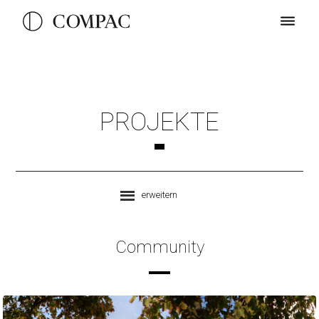
PROJEKTE
erweitern
Community