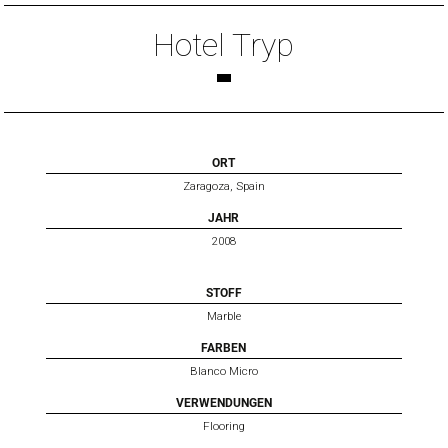
Hotel Tryp
ORT
Zaragoza, Spain
JAHR
2008
STOFF
Marble
FARBEN
Blanco Micro
VERWENDUNGEN
Flooring