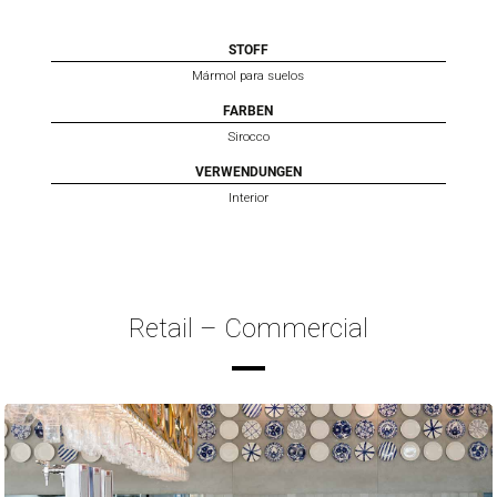
STOFF
Mármol para suelos
FARBEN
Sirocco
VERWENDUNGEN
Interior
Retail – Commercial