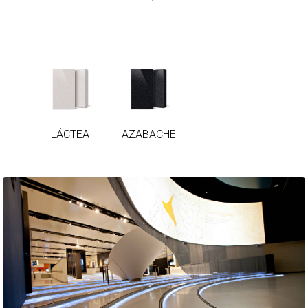
LÁCTEA
AZABACHE
LÁCTEA
AZABACHE