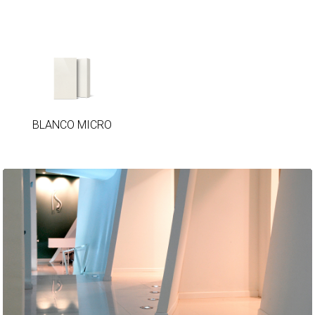
BLANCO
MICRO
BLANCO MICRO