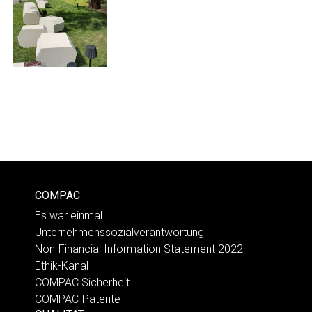
COMPAC
Es war einmal…
Unternehmenssozialverantwortung
Non-Financial Information Statement 2022
Ethik-Kanal
COMPAC Sicherheit
COMPAC-Patente