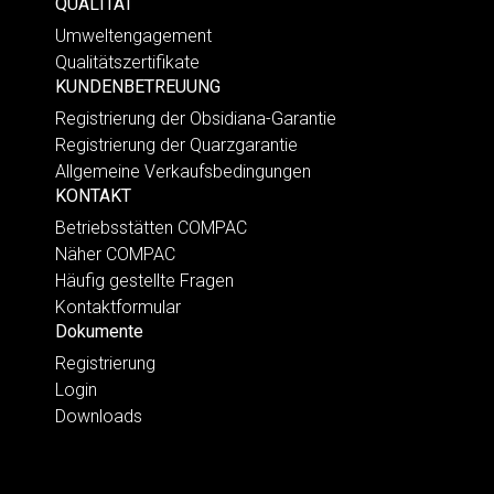
QUALITÄT
Umweltengagement
Qualitätszertifikate
KUNDENBETREUUNG
Registrierung der Obsidiana-Garantie
Registrierung der Quarzgarantie
Allgemeine Verkaufsbedingungen
KONTAKT
Betriebsstätten COMPAC
Näher COMPAC
Häufig gestellte Fragen
Kontaktformular
Dokumente
Registrierung
Login
Downloads