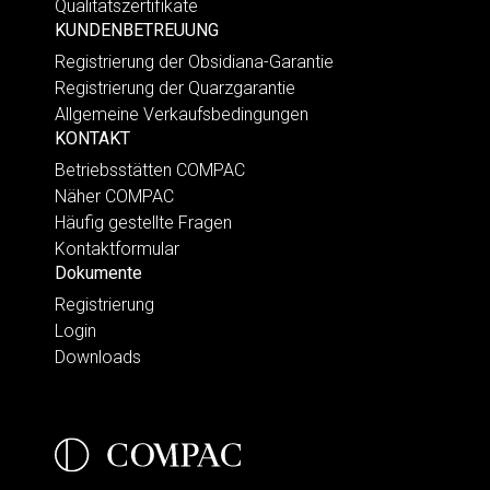
Qualitätszertifikate
KUNDENBETREUUNG
Registrierung der Obsidiana-Garantie
Registrierung der Quarzgarantie
Allgemeine Verkaufsbedingungen
KONTAKT
Betriebsstätten COMPAC
Näher COMPAC
Häufig gestellte Fragen
Kontaktformular
Dokumente
Registrierung
Login
Downloads