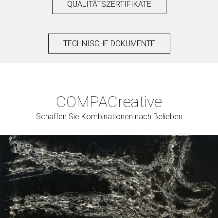
QUALITÄTSZERTIFIKATE
TECHNISCHE DOKUMENTE
COMPAC
reative
Schaffen Sie Kombinationen nach Belieben