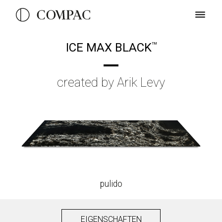
ICE MAX BLACK
TM
created by Arik Levy
pulido
EIGENSCHAFTEN