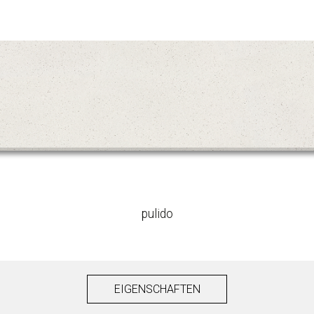
pulido
EIGENSCHAFTEN