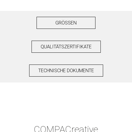
GRÖSSEN
QUALITÄTSZERTIFIKATE
TECHNISCHE DOKUMENTE
COMPAC
reative