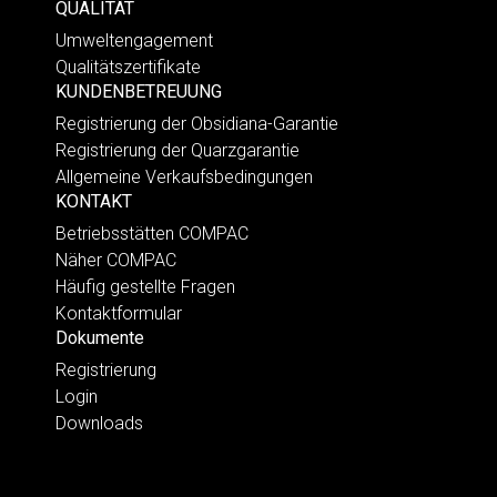
QUALITÄT
Umweltengagement
Qualitätszertifikate
KUNDENBETREUUNG
Registrierung der Obsidiana-Garantie
Registrierung der Quarzgarantie
Allgemeine Verkaufsbedingungen
KONTAKT
Betriebsstätten COMPAC
Näher COMPAC
Häufig gestellte Fragen
Kontaktformular
Dokumente
Registrierung
Login
Downloads