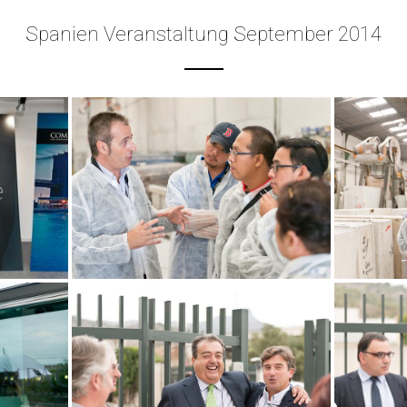
Spanien Veranstaltung September 2014