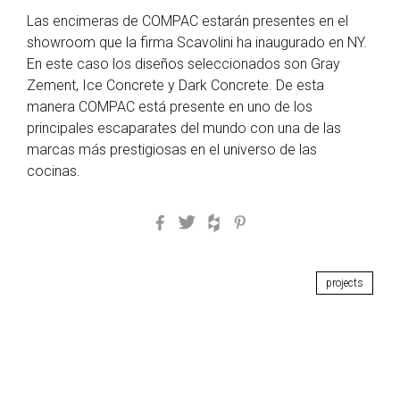
Las encimeras de COMPAC estarán presentes en el
showroom que la firma Scavolini ha inaugurado en NY.
En este caso los diseños seleccionados son Gray
Zement, Ice Concrete y Dark Concrete. De esta
manera COMPAC está presente en uno de los
principales escaparates del mundo con una de las
marcas más prestigiosas en el universo de las
cocinas.
Facebook
Twitter
Houzz
Pinterest
projects