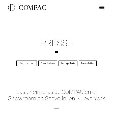
PRESSE
Nachrichten
Geschehen
Fotogallerie
Newsletter
Las encimeras de COMPAC en el
Showroom de Scavolini en Nueva York