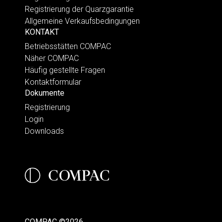
Registrierung der Quarzgarantie
Allgemeine Verkaufsbedingungen
KONTAKT
Betriebsstätten COMPAC
Näher COMPAC
Häufig gestellte Fragen
Kontaktformular
Dokumente
Registrierung
Login
Downloads
COMPAC ©2026