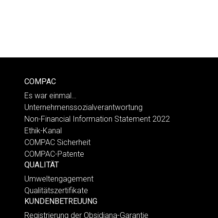
COMPAC
Es war einmal…
Unternehmenssozialverantwortung
Non-Financial Information Statement 2022
Ethik-Kanal
COMPAC Sicherheit
COMPAC-Patente
QUALITÄT
Umweltengagement
Qualitätszertifikate
KUNDENBETREUUNG
Registrierung der Obsidiana-Garantie