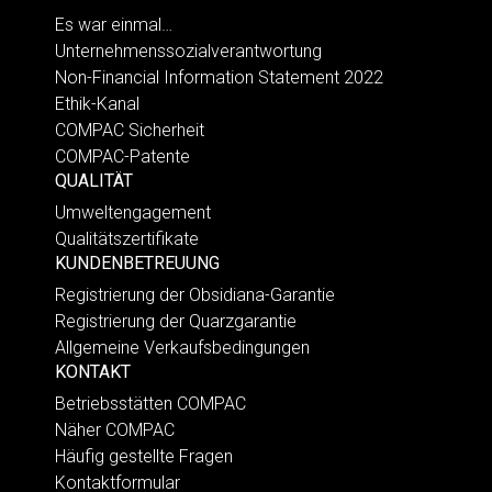
Es war einmal…
Unternehmenssozialverantwortung
Non-Financial Information Statement 2022
Ethik-Kanal
COMPAC Sicherheit
COMPAC-Patente
QUALITÄT
Umweltengagement
Qualitätszertifikate
KUNDENBETREUUNG
Registrierung der Obsidiana-Garantie
Registrierung der Quarzgarantie
Allgemeine Verkaufsbedingungen
KONTAKT
Betriebsstätten COMPAC
Näher COMPAC
Häufig gestellte Fragen
Kontaktformular