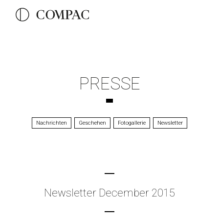
PRESSE
Nachrichten
Geschehen
Fotogallerie
Newsletter
Newsletter December 2015