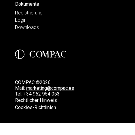
Dokumente
Registrierung
Login
Downloads
COMPAC ©2026
Mail:
marketing@compac.es
Tel:
+34 962 954 053
Rechtlicher Hinweis –
Cookies-Richtlinien