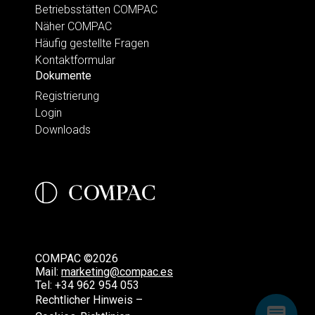
Betriebsstätten COMPAC
Näher COMPAC
Häufig gestellte Fragen
Kontaktformular
Dokumente
Registrierung
Login
Downloads
COMPAC ©2026
Mail:
marketing@compac.es
Tel:
+34 962 954 053
Rechtlicher Hinweis –