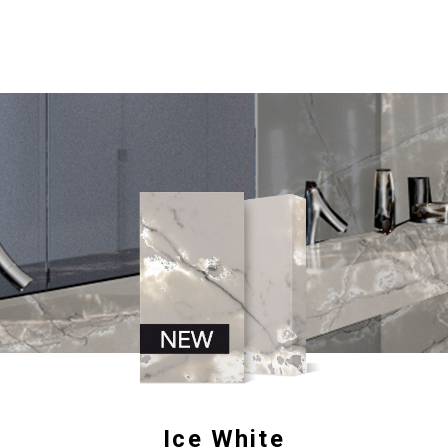
Ice White