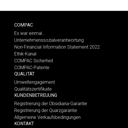
COMPAC
Es war einmal…
Unternehmenssozialverantwortung
Non-Financial Information Statement 2022
Ethik-Kanal
COMPAC Sicherheit
COMPAC-Patente
QUALITÄT
Umweltengagement
Qualitätszertifikate
KUNDENBETREUUNG
Registrierung der Obsidiana-Garantie
Registrierung der Quarzgarantie
Allgemeine Verkaufsbedingungen
KONTAKT